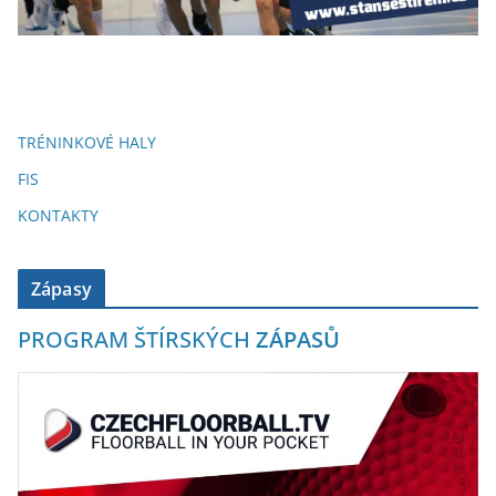
TRÉNINKOVÉ HALY
FIS
KONTAKTY
Zápasy
PROGRAM ŠTÍRSKÝCH
ZÁPASŮ