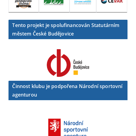
Tento projekt je spolufinancován Statutárním
městem České Budějovice
Činnost klubu je podpořena Národní sportovní
agenturou