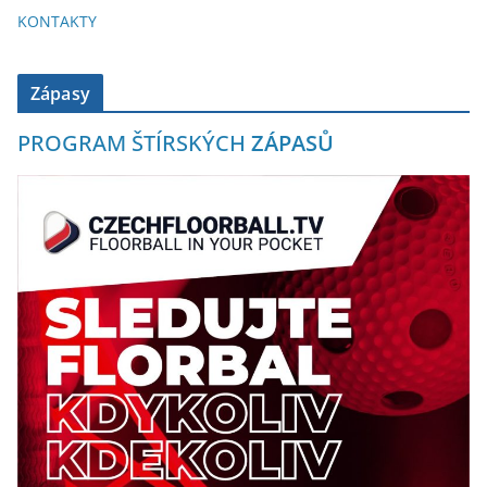
KONTAKTY
Zápasy
PROGRAM ŠTÍRSKÝCH
ZÁPASŮ