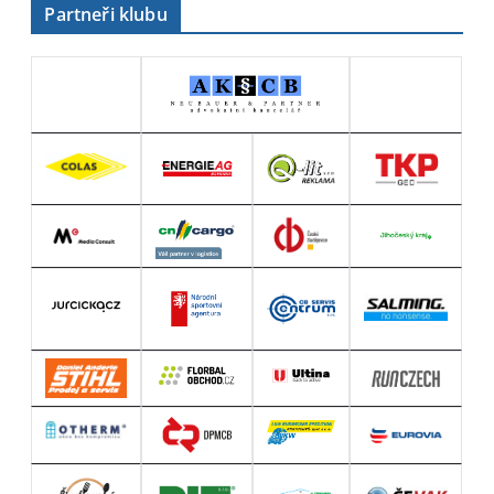
Partneři klubu