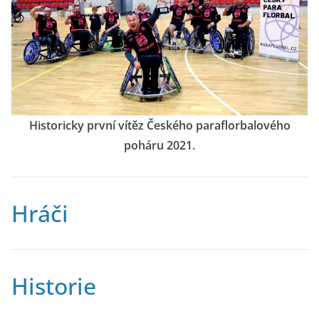
Historicky první vítěz Českého paraflorbalového
poháru 2021.
Hráči
Historie