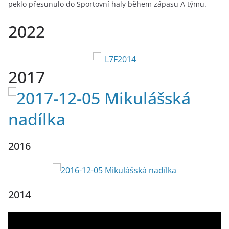
peklo přesunulo do Sportovní haly během zápasu A týmu.
2022
2017
2016
2014