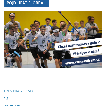
POJĎ HRÁT FLORBAL
TRÉNINKOVÉ HALY
FIS