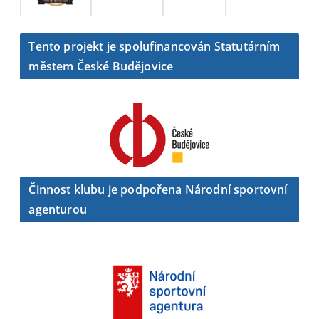
Tento projekt je spolufinancován Statutárním
městem České Budějovice
Činnost klubu je podpořena Národní sportovní
agenturou