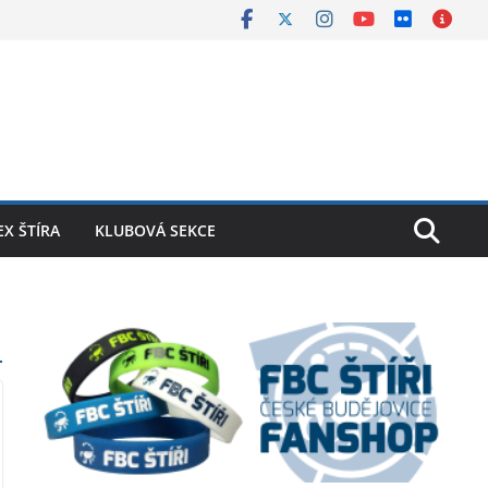
X ŠTÍRA
KLUBOVÁ SEKCE