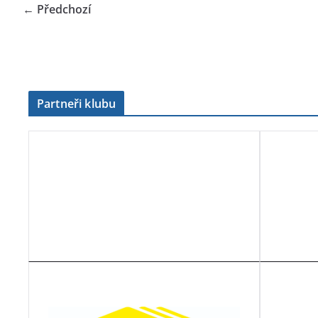
← Předchozí
Partneři klubu