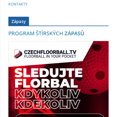
KONTAKTY
Zápasy
PROGRAM ŠTÍRSKÝCH
ZÁPASŮ