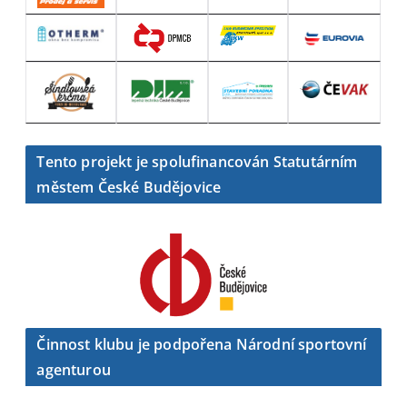
Tento projekt je spolufinancován Statutárním
městem České Budějovice
Činnost klubu je podpořena Národní sportovní
agenturou