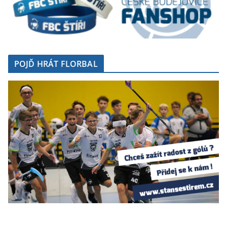
POJĎ HRÁT FLORBAL