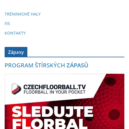
TRÉNINKOVÉ HALY
FIS
KONTAKTY
Zápasy
PROGRAM ŠTÍRSKÝCH
ZÁPASŮ