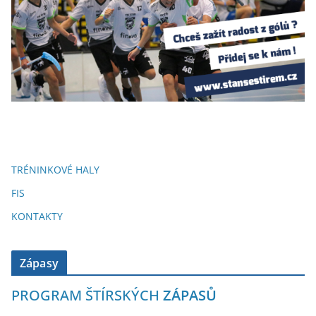
TRÉNINKOVÉ HALY
FIS
KONTAKTY
Zápasy
PROGRAM ŠTÍRSKÝCH
ZÁPASŮ