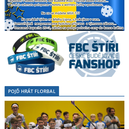
POJĎ HRÁT FLORBAL