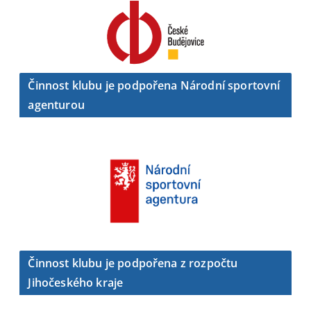
Činnost klubu je podpořena Národní sportovní
agenturou
Činnost klubu je podpořena z rozpočtu
Jihočeského kraje