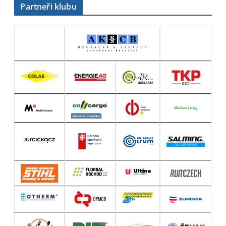
Partneři klubu