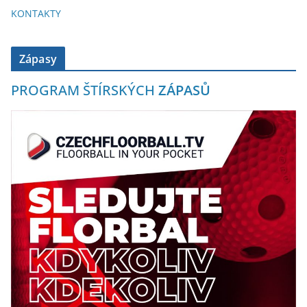
KONTAKTY
Zápasy
PROGRAM ŠTÍRSKÝCH
ZÁPASŮ