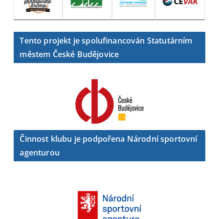
Tento projekt je spolufinancován Statutárním
městem České Budějovice
Činnost klubu je podpořena Národní sportovní
agenturou