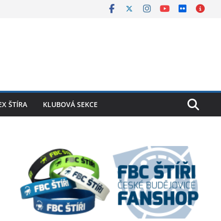
X ŠTÍRA
KLUBOVÁ SEKCE