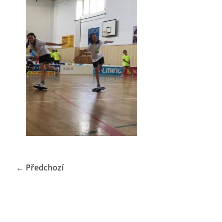
← Předchozí