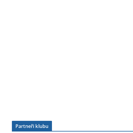
Partneři klubu