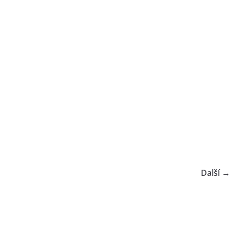
Další 