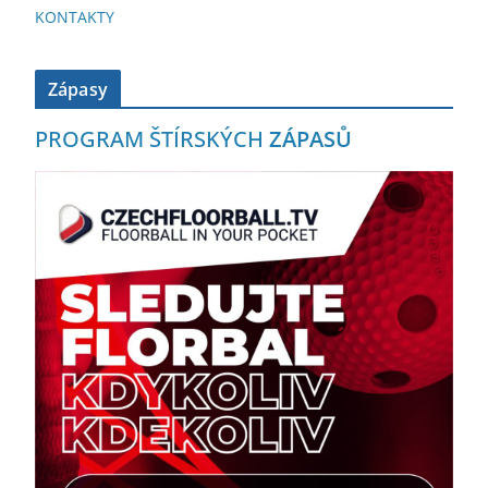
KONTAKTY
Zápasy
PROGRAM ŠTÍRSKÝCH
ZÁPASŮ