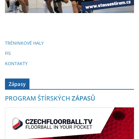
TRÉNINKOVÉ HALY
FIS
KONTAKTY
Zápasy
PROGRAM ŠTÍRSKÝCH
ZÁPASŮ