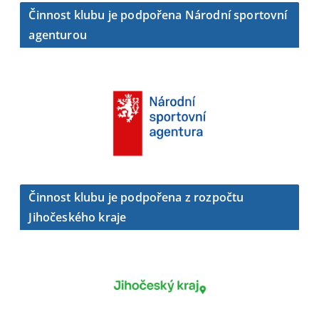
Činnost klubu je podpořena Národní sportovní
agenturou
Činnost klubu je podpořena z rozpočtu
Jihočeského kraje