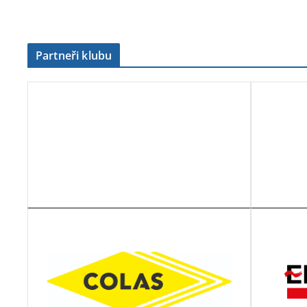
Partneři klubu