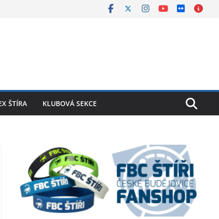
X ŠTÍRA
KLUBOVÁ SEKCE