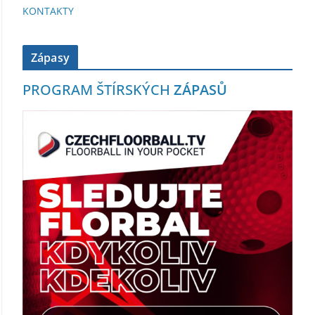
KONTAKTY
Zápasy
PROGRAM ŠTÍRSKÝCH
ZÁPASŮ