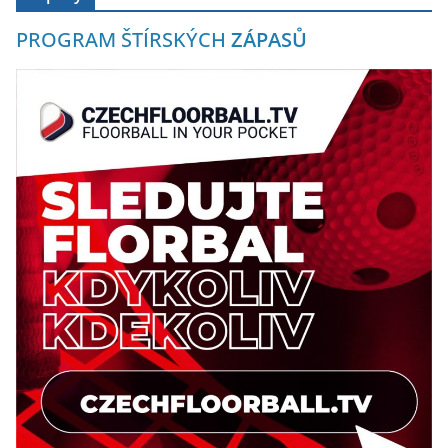
PROGRAM ŠTÍRSKÝCH
ZÁPASŮ