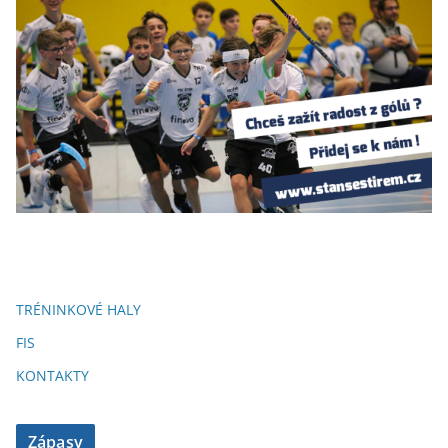
TRÉNINKOVÉ HALY
FIS
KONTAKTY
Zápasy