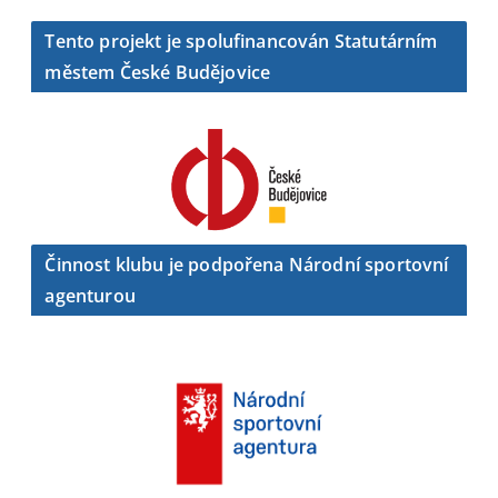
Tento projekt je spolufinancován Statutárním
městem České Budějovice
Činnost klubu je podpořena Národní sportovní
agenturou