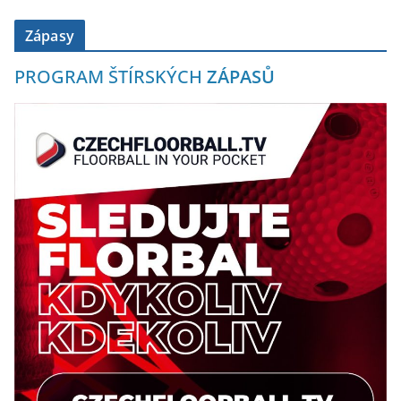
Zápasy
PROGRAM ŠTÍRSKÝCH
ZÁPASŮ