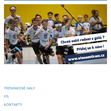
TRÉNINKOVÉ HALY
FIS
KONTAKTY