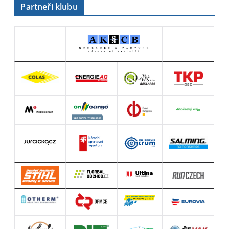
Partneři klubu