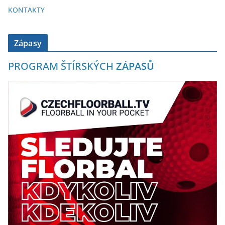
KONTAKTY
Zápasy
PROGRAM ŠTÍRSKÝCH
ZÁPASŮ