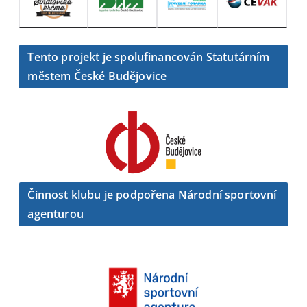
Tento projekt je spolufinancován Statutárním
městem České Budějovice
Činnost klubu je podpořena Národní sportovní
agenturou