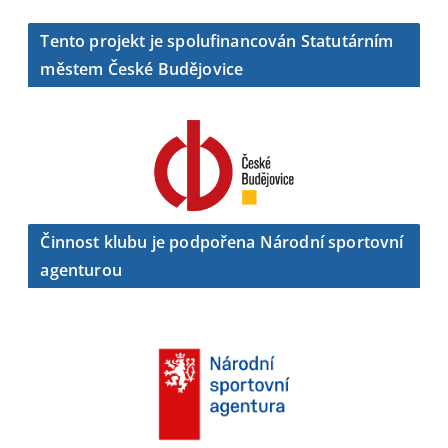
Tento projekt je spolufinancován Statutárním
městem České Budějovice
Činnost klubu je podpořena Národní sportovní
agenturou