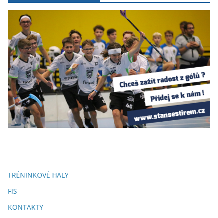
TRÉNINKOVÉ HALY
FIS
KONTAKTY