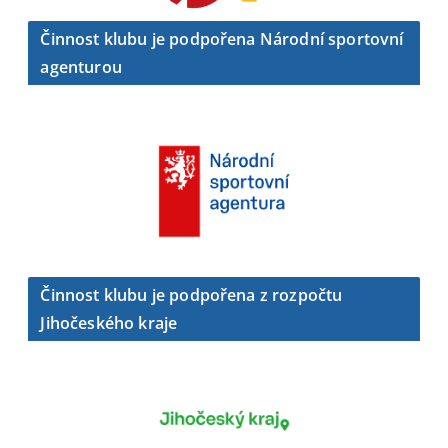
Činnost klubu je podpořena Národní sportovní
agenturou
Činnost klubu je podpořena z rozpočtu
Jihočeského kraje