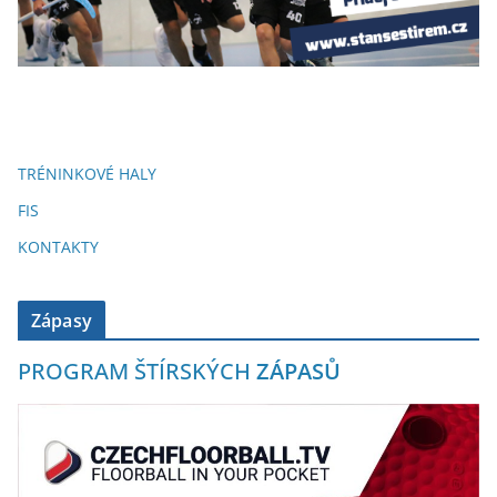
TRÉNINKOVÉ HALY
FIS
KONTAKTY
Zápasy
PROGRAM ŠTÍRSKÝCH
ZÁPASŮ