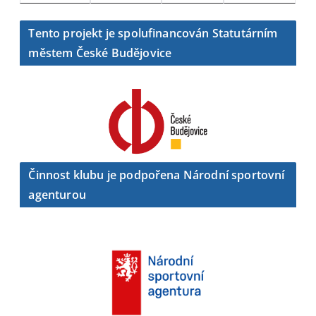
Tento projekt je spolufinancován Statutárním
městem České Budějovice
Činnost klubu je podpořena Národní sportovní
agenturou