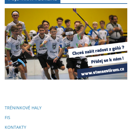
TRÉNINKOVÉ HALY
FIS
KONTAKTY