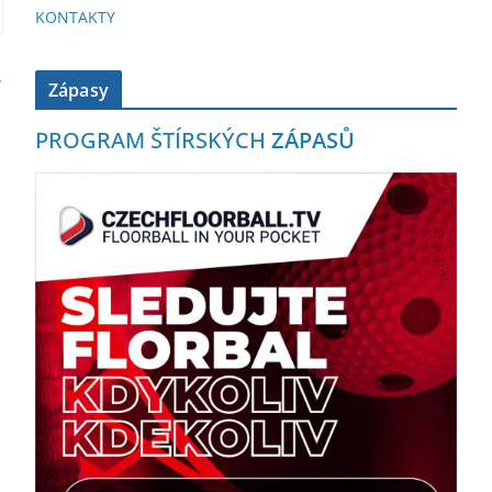
KONTAKTY
Zápasy
PROGRAM ŠTÍRSKÝCH
ZÁPASŮ