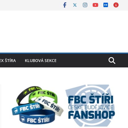
X ŠTÍRA
KLUBOVÁ SEKCE