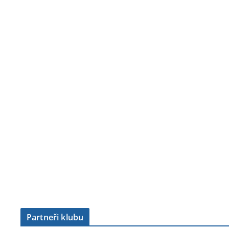
Partneři klubu