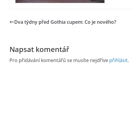
Dva týdny před Gothia cupem: Co je nového?
Napsat komentář
Pro přidávání komentářů se musíte nejdříve
přihlásit
.