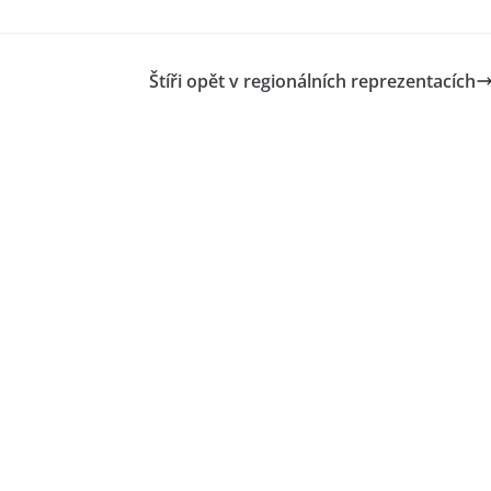
Štíři opět v regionálních reprezentacích