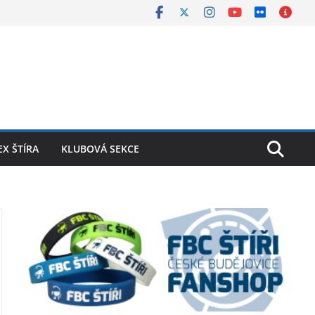
X ŠTÍRA
KLUBOVÁ SEKCE