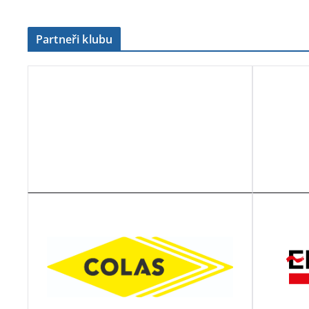
Partneři klubu