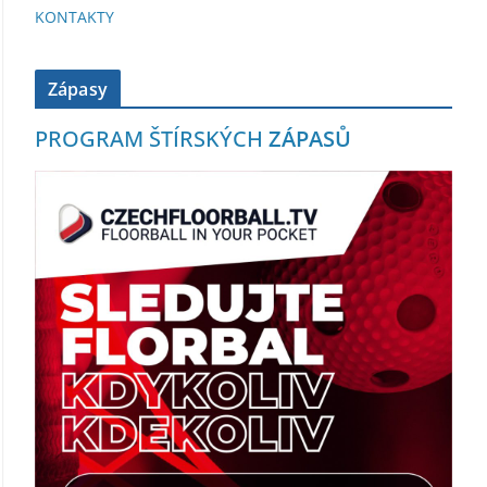
KONTAKTY
Zápasy
PROGRAM ŠTÍRSKÝCH
ZÁPASŮ