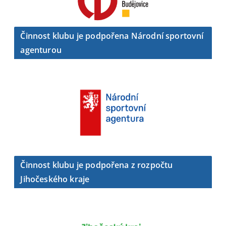
Činnost klubu je podpořena Národní sportovní
agenturou
Činnost klubu je podpořena z rozpočtu
Jihočeského kraje