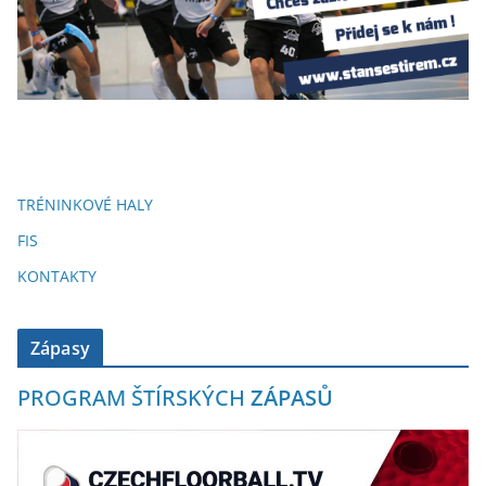
TRÉNINKOVÉ HALY
FIS
KONTAKTY
Zápasy
PROGRAM ŠTÍRSKÝCH
ZÁPASŮ