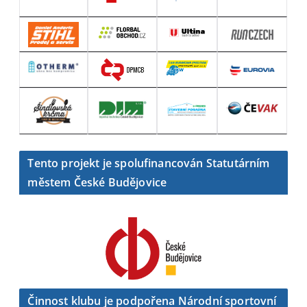
Tento projekt je spolufinancován Statutárním
městem České Budějovice
Činnost klubu je podpořena Národní sportovní