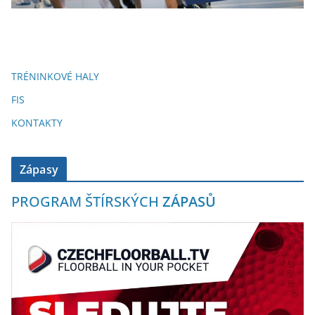
TRÉNINKOVÉ HALY
FIS
KONTAKTY
Zápasy
PROGRAM ŠTÍRSKÝCH
ZÁPASŮ