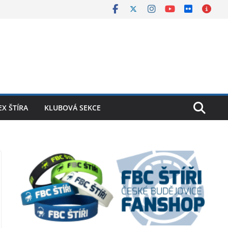
X ŠTÍRA
KLUBOVÁ SEKCE