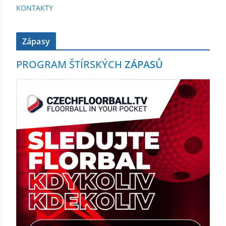
KONTAKTY
Zápasy
PROGRAM ŠTÍRSKÝCH
ZÁPASŮ