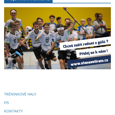
TRÉNINKOVÉ HALY
FIS
KONTAKTY