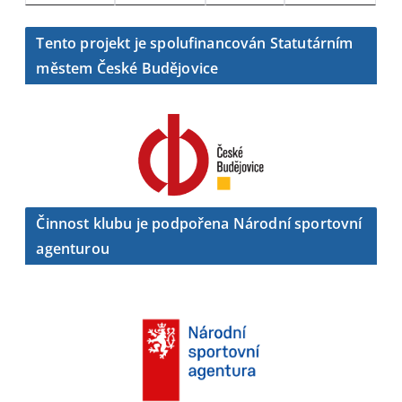
Tento projekt je spolufinancován Statutárním
městem České Budějovice
Činnost klubu je podpořena Národní sportovní
agenturou