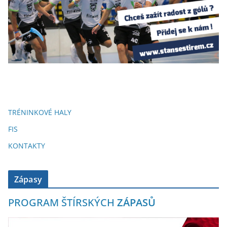
TRÉNINKOVÉ HALY
FIS
KONTAKTY
Zápasy
PROGRAM ŠTÍRSKÝCH
ZÁPASŮ