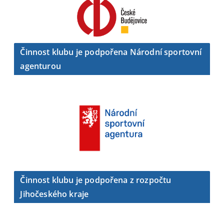
Činnost klubu je podpořena Národní sportovní
agenturou
Činnost klubu je podpořena z rozpočtu
Jihočeského kraje