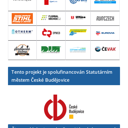
Tento projekt je spolufinancován Statutárním
městem České Budějovice