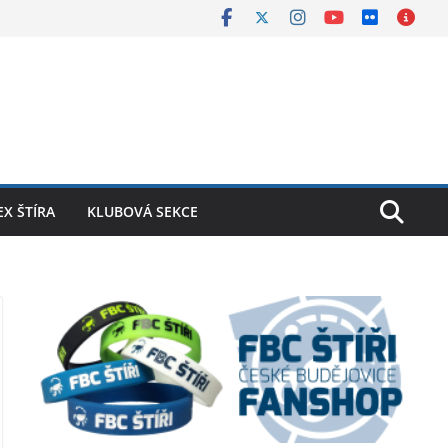
X ŠTÍRA
KLUBOVÁ SEKCE