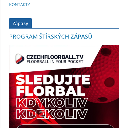
KONTAKTY
Zápasy
PROGRAM ŠTÍRSKÝCH
ZÁPASŮ