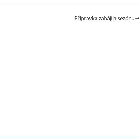
Přípravka zahájila sezónu