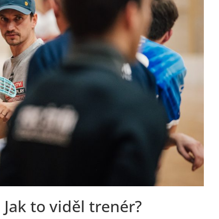
Jak to viděl trenér?