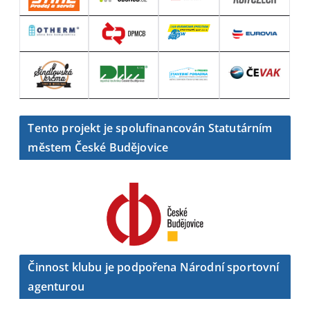
Tento projekt je spolufinancován Statutárním
městem České Budějovice
Činnost klubu je podpořena Národní sportovní
agenturou