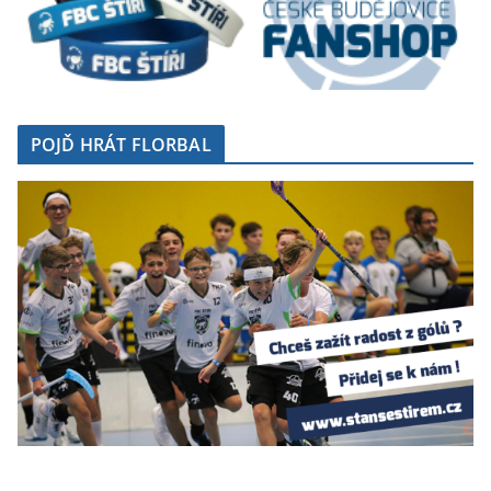
POJĎ HRÁT FLORBAL