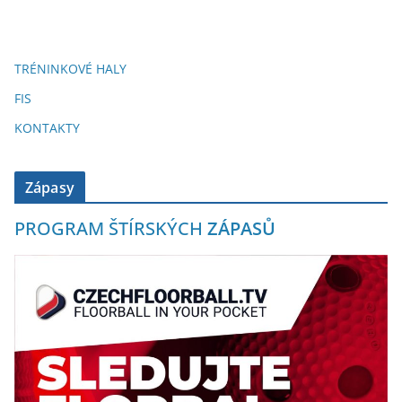
TRÉNINKOVÉ HALY
FIS
KONTAKTY
Zápasy
PROGRAM ŠTÍRSKÝCH
ZÁPASŮ