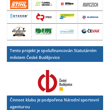
Tento projekt je spolufinancován Statutárním
městem České Budějovice
Činnost klubu je podpořena Národní sportovní
agenturou