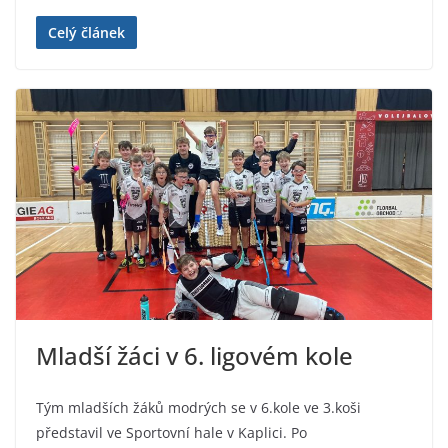
Celý článek
Mladší žáci v 6. ligovém kole
Tým mladších žáků modrých se v 6.kole ve 3.koši
představil ve Sportovní hale v Kaplici. Po