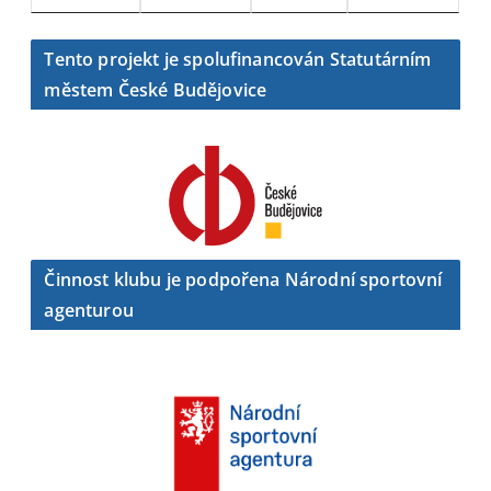
Tento projekt je spolufinancován Statutárním
městem České Budějovice
Činnost klubu je podpořena Národní sportovní
agenturou