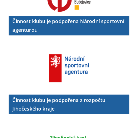
Činnost klubu je podpořena Národní sportovní
agenturou
Činnost klubu je podpořena z rozpočtu
Jihočeského kraje