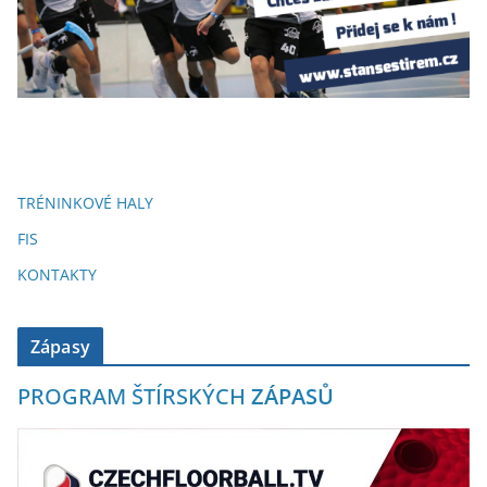
TRÉNINKOVÉ HALY
FIS
KONTAKTY
Zápasy
PROGRAM ŠTÍRSKÝCH
ZÁPASŮ