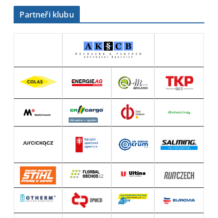
Partneři klubu