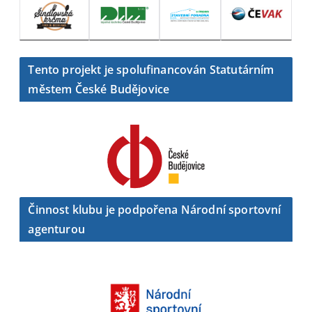
Tento projekt je spolufinancován Statutárním
městem České Budějovice
Činnost klubu je podpořena Národní sportovní
agenturou