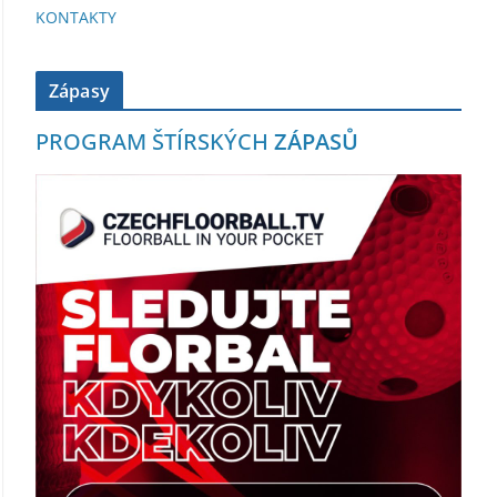
KONTAKTY
Zápasy
PROGRAM ŠTÍRSKÝCH
ZÁPASŮ