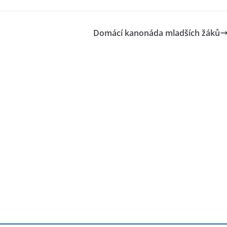
Domácí kanonáda mladších žáků