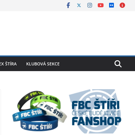
X ŠTÍRA
KLUBOVÁ SEKCE