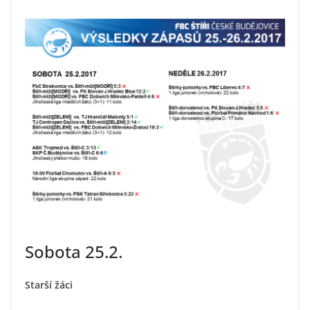
Sobota 25.2.
Starší žáci