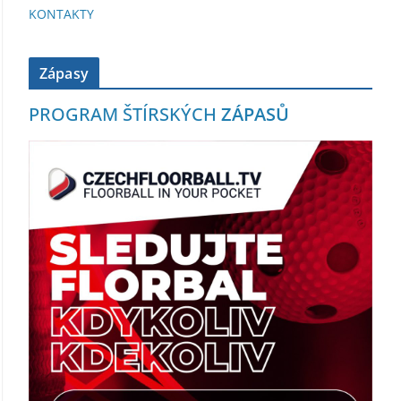
KONTAKTY
Zápasy
PROGRAM ŠTÍRSKÝCH
ZÁPASŮ