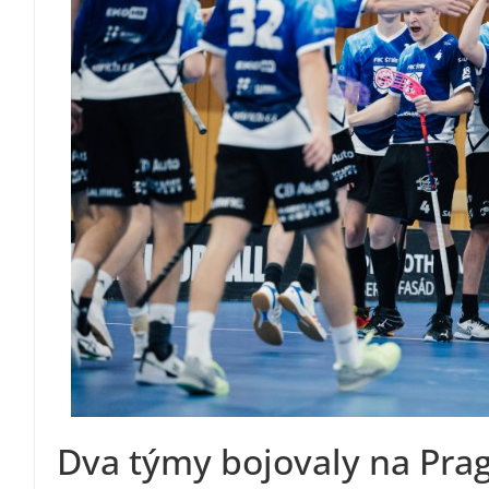
Dva týmy bojovaly na Pr