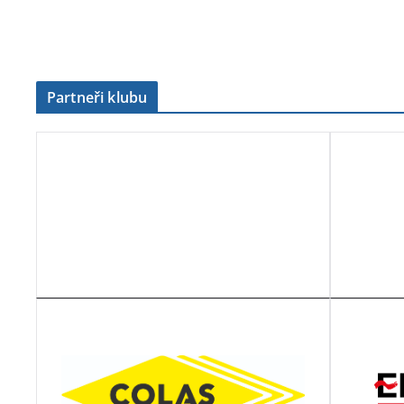
Partneři klubu