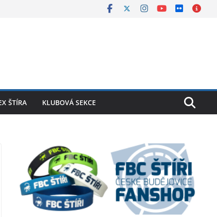
X ŠTÍRA
KLUBOVÁ SEKCE