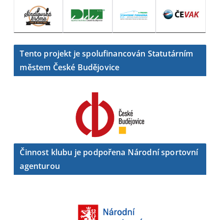
Tento projekt je spolufinancován Statutárním
městem České Budějovice
Činnost klubu je podpořena Národní sportovní
agenturou