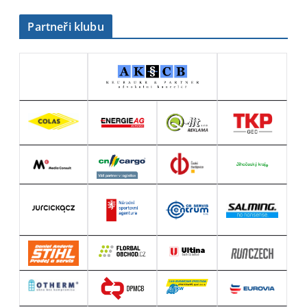
Partneři klubu