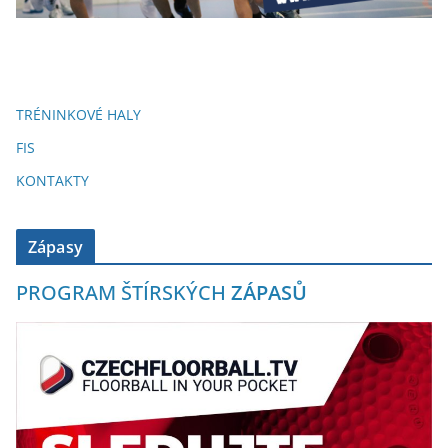
TRÉNINKOVÉ HALY
FIS
KONTAKTY
Zápasy
PROGRAM ŠTÍRSKÝCH
ZÁPASŮ