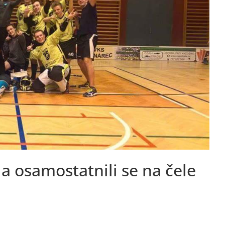
 a osamostatnili se na čele