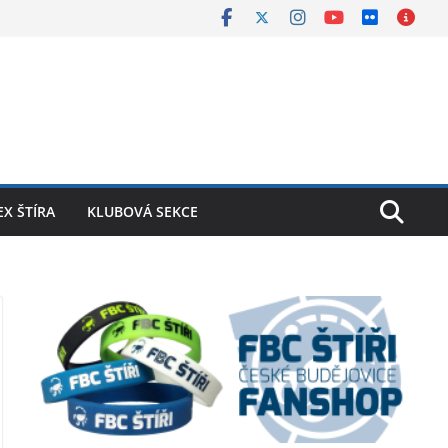
X ŠTÍRA
KLUBOVÁ SEKCE