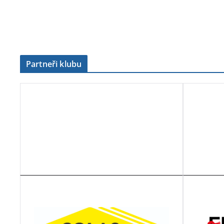
Partneři klubu