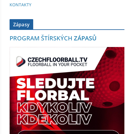
KONTAKTY
Zápasy
PROGRAM ŠTÍRSKÝCH
ZÁPASŮ