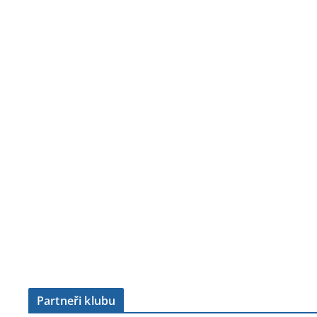
Partneři klubu