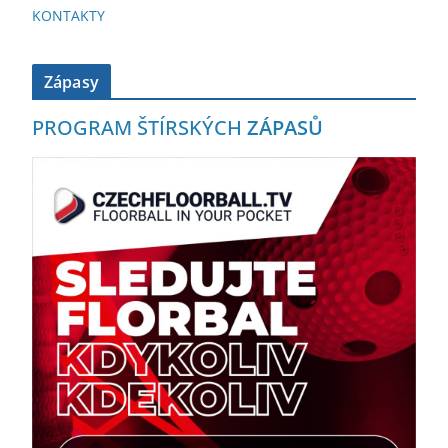
KONTAKTY
Zápasy
PROGRAM ŠTÍRSKÝCH
ZÁPASŮ