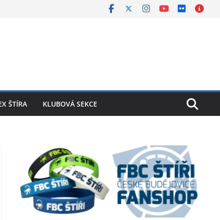
X ŠTÍRA
KLUBOVÁ SEKCE