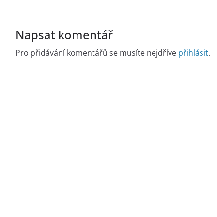
Napsat komentář
Pro přidávání komentářů se musíte nejdříve
přihlásit
.