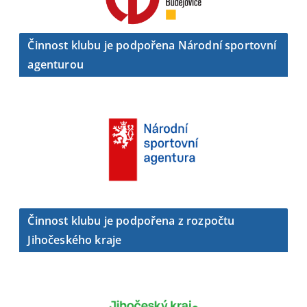
Činnost klubu je podpořena Národní sportovní
agenturou
Činnost klubu je podpořena z rozpočtu
Jihočeského kraje