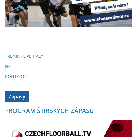
TRÉNINKOVÉ HALY
FIS
KONTAKTY
Zápasy
PROGRAM ŠTÍRSKÝCH
ZÁPASŮ