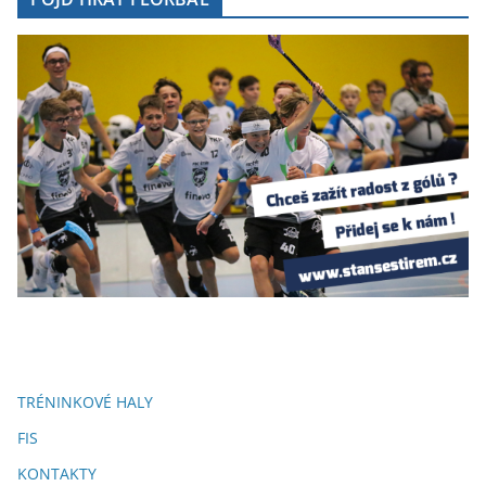
TRÉNINKOVÉ HALY
FIS
KONTAKTY