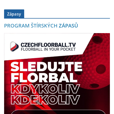
Zápasy
PROGRAM ŠTÍRSKÝCH
ZÁPASŮ