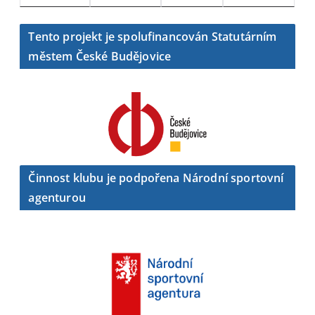
Tento projekt je spolufinancován Statutárním
městem České Budějovice
Činnost klubu je podpořena Národní sportovní
agenturou