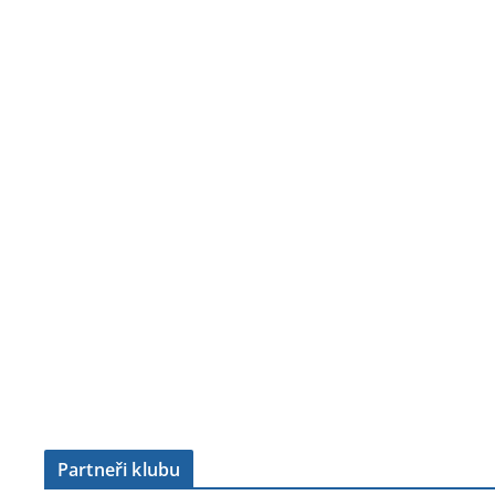
Partneři klubu