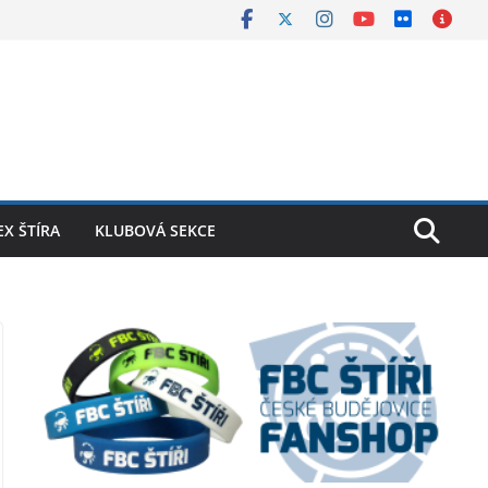
X ŠTÍRA
KLUBOVÁ SEKCE