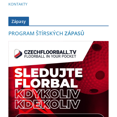
KONTAKTY
Zápasy
PROGRAM ŠTÍRSKÝCH
ZÁPASŮ