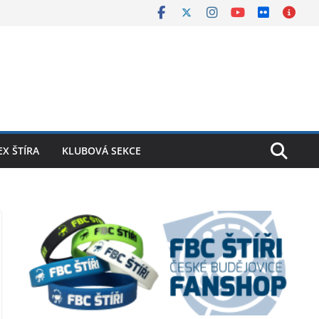
X ŠTÍRA
KLUBOVÁ SEKCE