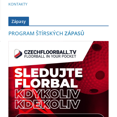
KONTAKTY
Zápasy
PROGRAM ŠTÍRSKÝCH
ZÁPASŮ