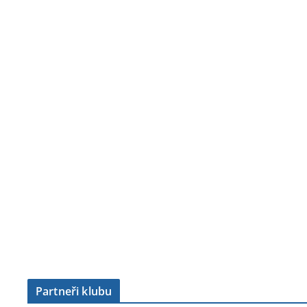
Partneři klubu