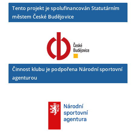
Tento projekt je spolufinancován Statutárním
městem České Budějovice
Činnost klubu je podpořena Národní sportovní
agenturou