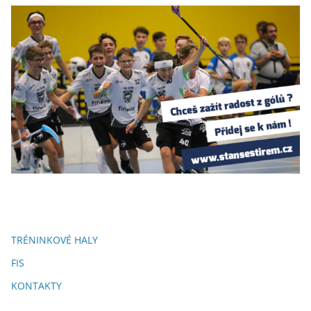
TRÉNINKOVÉ HALY
FIS
KONTAKTY