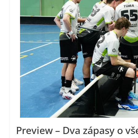
Preview – Dva zápasy o v