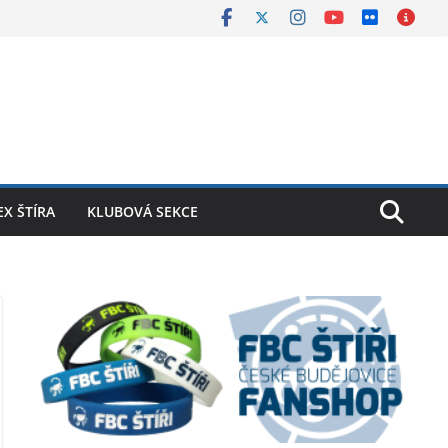
X ŠTÍRA
KLUBOVÁ SEKCE