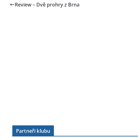
Review – Dvě prohry z Brna
Partneři klubu