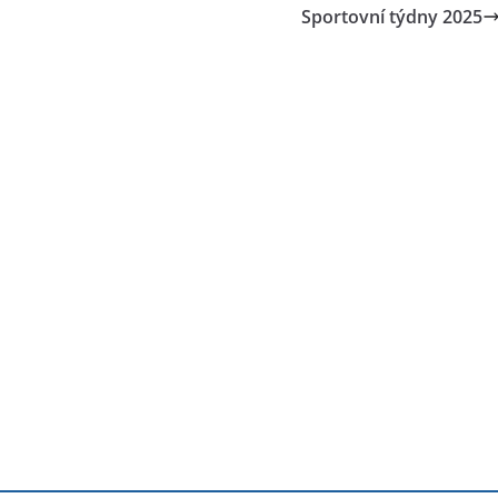
Sportovní týdny 2025