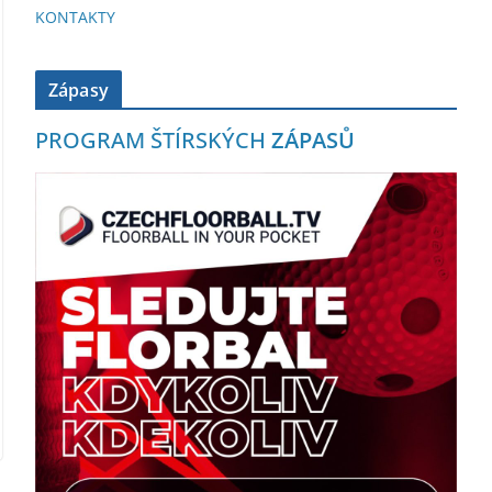
KONTAKTY
Zápasy
PROGRAM ŠTÍRSKÝCH
ZÁPASŮ