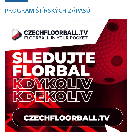
PROGRAM ŠTÍRSKÝCH
ZÁPASŮ