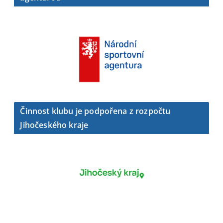
Činnost klubu je podpořena z rozpočtu
Jihočeského kraje