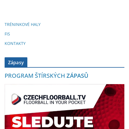
TRÉNINKOVÉ HALY
FIS
KONTAKTY
Zápasy
PROGRAM ŠTÍRSKÝCH
ZÁPASŮ