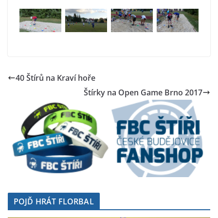
40 Štírů na Kraví hoře
Štírky na Open Game Brno 2017
POJĎ HRÁT FLORBAL