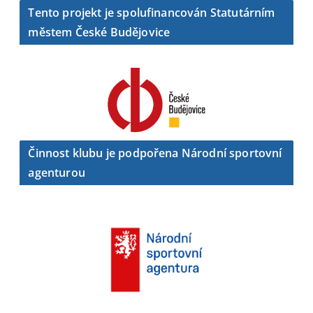
Tento projekt je spolufinancován Statutárním
městem České Budějovice
Činnost klubu je podpořena Národní sportovní
agenturou