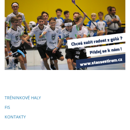
TRÉNINKOVÉ HALY
FIS
KONTAKTY