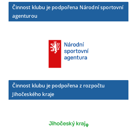
Činnost klubu je podpořena Národní sportovní
agenturou
Činnost klubu je podpořena z rozpočtu
Jihočeského kraje