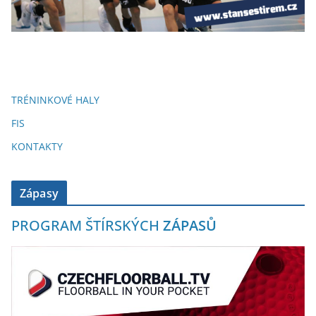
TRÉNINKOVÉ HALY
FIS
KONTAKTY
Zápasy
PROGRAM ŠTÍRSKÝCH
ZÁPASŮ