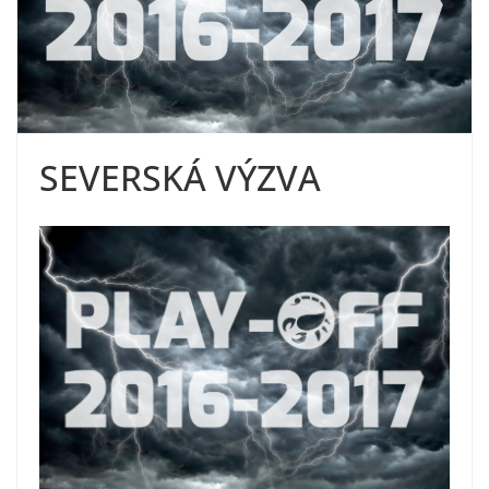
SEVERSKÁ VÝZVA