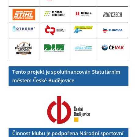
Tento projekt je spolufinancován Statutárním
městem České Budějovice
Činnost klubu je podpořena Národní sportovní