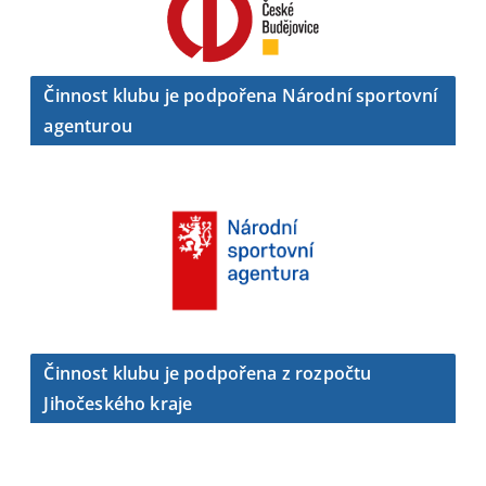
Činnost klubu je podpořena Národní sportovní
agenturou
Činnost klubu je podpořena z rozpočtu
Jihočeského kraje