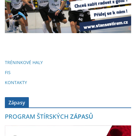
TRÉNINKOVÉ HALY
FIS
KONTAKTY
Zápasy
PROGRAM ŠTÍRSKÝCH
ZÁPASŮ