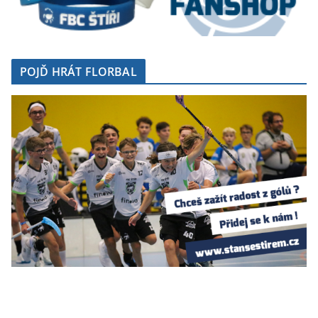
POJĎ HRÁT FLORBAL