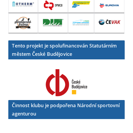
Tento projekt je spolufinancován Statutárním
městem České Budějovice
Činnost klubu je podpořena Národní sportovní
agenturou