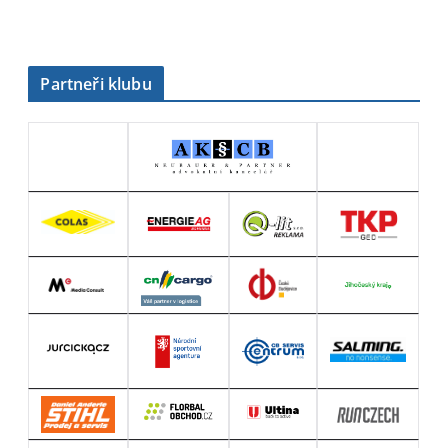
Partneři klubu